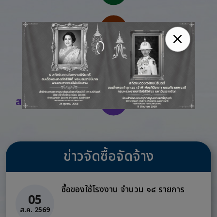
พนักงานราชการ
ลูกจ้างชั่วคราว
สมัครสอบออนไลน์
ข่าวจัดซื้อจัดจ้าง
ซื้อของใช้โรงงาน จำนวน ๑๔ รายการ
05
ส.ค. 2569