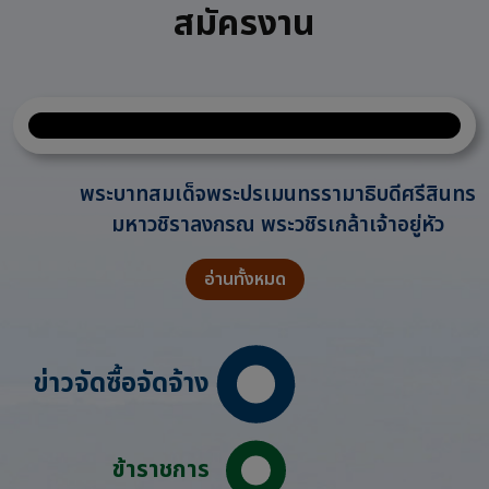
สมัครงาน
พระบาทสมเด็จพระปรเมนทรรามาธิบดีศรีสินทร
มหาวชิราลงกรณ พระวชิรเกล้าเจ้าอยู่หัว
อ่านทั้งหมด
ข่าวจัดซื้อจัดจ้าง
ข้าราชการ