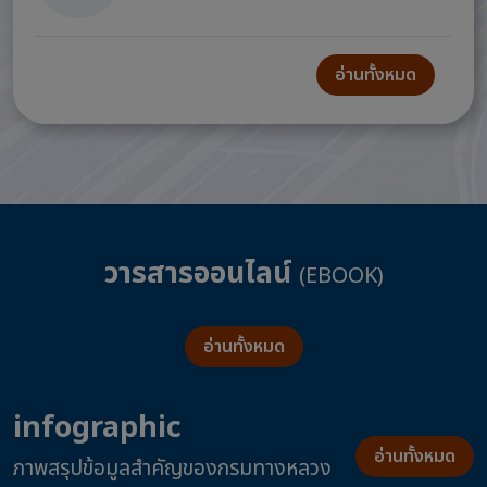
อ่านทั้งหมด
วารสารออนไลน์
(EBOOK)
อ่านทั้งหมด
infographic
อ่านทั้งหมด
ภาพสรุปข้อมูลสำคัญของกรมทางหลวง