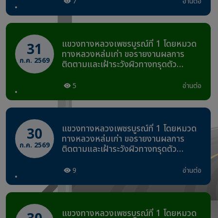
อุทยานแห่งชาติภูหินร่องกล้า ช่วง
7
อ่านต่อ
กม.8+400 – กม.8+440 วันที่ 31 ก.ค.
2569 เวลา 07.00 น.
แขวงทางหลวงเพชรบูรณ์ที่ 1 โดยหมวด
31
ทางหลวงหล่มเก่า ขอรายงานผลการ
ก.ค. 2569
ติดตามและเฝ้าระวังผิวทางทรุดตัว
ทางหลวงหมายเลข 2331 ตอน โจ๊ะโหวะ –
อุทยานแห่งชาติภูหินร่องกล้า ช่วง
5
อ่านต่อ
กม.8+400 – กม.8+440 วันที่ 31 ก.ค.
2569 เวลา 02.00 น.
แขวงทางหลวงเพชรบูรณ์ที่ 1 โดยหมวด
30
ทางหลวงหล่มเก่า ขอรายงานผลการ
ก.ค. 2569
ติดตามและเฝ้าระวังผิวทางทรุดตัว
ทางหลวงหมายเลข 2331 ตอน โจ๊ะโหวะ –
อุทยานแห่งชาติภูหินร่องกล้า ช่วง
9
อ่านต่อ
กม.8+400 – กม.8+440 วันที่ 30 ก.ค.
2569 เวลา 22.00 น.
แขวงทางหลวงเพชรบูรณ์ที่ 1 โดยหมวด