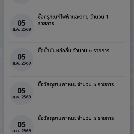
ซื้อครุภัณฑ์ไฟฟ้าและวิทยุ จำนวน 1
05
รายการ
ส.ค. 2569
ซื้อน้ำมันหล่อลื่น จำนวน ๑ รายการ
05
ส.ค. 2569
ซื้อวัสดุยานพาหนะ จำนวน ๑ รายการ
05
ส.ค. 2569
ซื้อวัสดุยานพาหนะ จำนวน ๑ รายการ
05
ส.ค. 2569