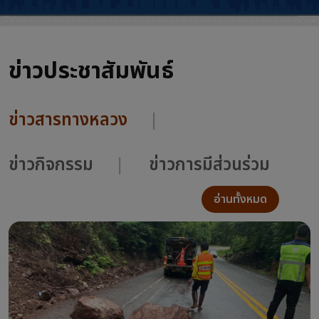
ข่าวประชาสัมพันธ์
ข่าวสารทางหลวง
ข่าวกิจกรรม
ข่าวการมีส่วนร่วม
อ่านทั้งหมด