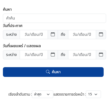
ค้นหา
วันที่ประกาศ
ระหว่าง
ถึง
วันที่เผยแพร่ / แสดงผล
ระหว่าง
ถึง
ค้นหา
เรียงลำดับตาม :
แสดงรายการต่อหน้า :