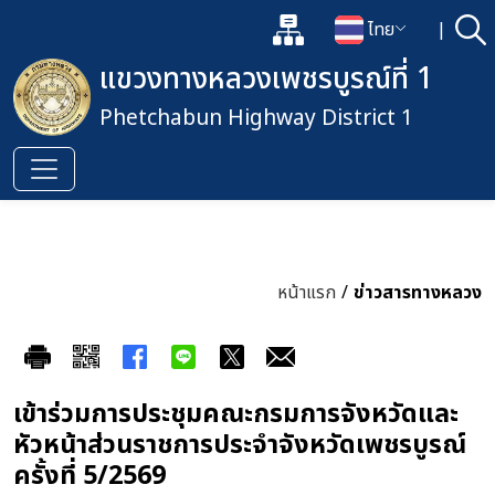
แผนผังเว็บไซต์
ไทย
|
ค้
เปิดกล่องค้นหาข้อมูลหลักของเว็
เปลี่ยนภาษา
แขวงทางหลวงเพชรบูรณ์ที่ 1
Phetchabun Highway District 1
หน้าแรก
/
ข่าวสารทางหลวง
เข้าร่วมการประชุมคณะกรมการจังหวัดและ
หัวหน้าส่วนราชการประจำจังหวัดเพชรบูรณ์
ครั้งที่ 5/2569