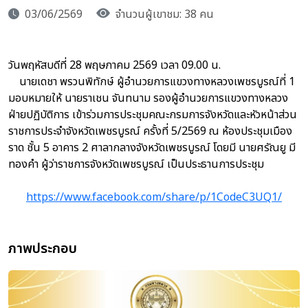
03/06/2569
จำนวนผู้เขาชม: 38 คน
วันพฤหัสบดีที่ 28 พฤษภาคม 2569 เวลา 09.00 น.
นายเดชา พรวนพิทักษ์ ผู้อำนวยการแขวงทางหลวงเพชรบูรณ์ที่ 1
มอบหมายให้ นายราเชน จันทนาม รองผู้อำนวยการแขวงทางหลวง
ฝ่ายปฏิบัติการ เข้าร่วมการประชุมคณะกรมการจังหวัดและหัวหน้าส่วน
ราชการประจำจังหวัดเพชรบูรณ์ ครั้งที่ 5/2569 ณ ห้องประชุมเมือง
ราด ชั้น 5 อาคาร 2 ศาลากลางจังหวัดเพชรบูรณ์ โดยมี นายศรัณยู มี
ทองคำ ผู้ว่าราชการจังหวัดเพชรบูรณ์ เป็นประธานการประชุม
https://www.facebook.com/share/p/1CodeC3UQ1/
ภาพประกอบ