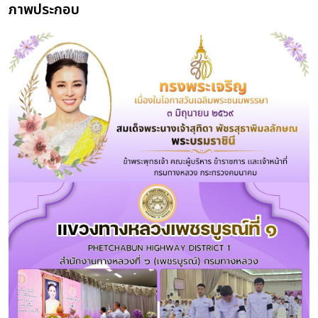
ภาพประกอบ