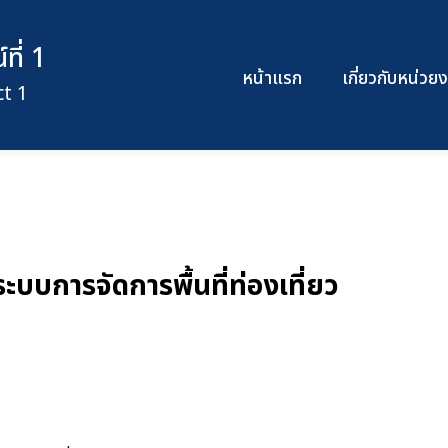
ี่ 1
หน้าแรก
เกี่ยวกับหน่ว
t 1
ะบบการจัดการพื้นที่ท่องเที่ยว