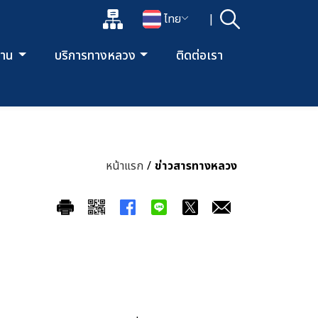
แผนผังเว็บไซต์
ไทย
|
ค้นหา
เปิดกล่องค้นหาข้อมูลหลักของเว็บไซต์
เปลี่ยนภาษา
ยงาน
บริการทางหลวง
ติดต่อเรา
หน้าแรก
/
ข่าวสารทางหลวง