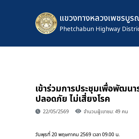
แขวงทางหลวงเพชรบูรณ์ท
Phetchabun Highway Distric
เข้าร่วมการประชุมเพื่อพัฒนาร
ปลอดภัย ไม่เสี่ยงโรค
22/05/2569
จำนวนผู้เขาชม: 49 คน
วันพุธที่ 20 พฤษภาคม 2569 เวลา 09.00 น.