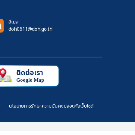
อีเมล
doh0611@doh.go.th
ล
นโยบายการรักษาความมั่นคงปลอดภัยเว็บไซต์