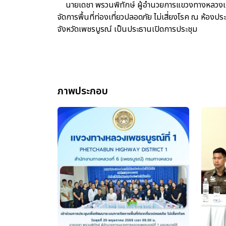
นายเดชา พรวนพิทักษ์ ผู้อำนวยการแขวงทางหลวงเพช
จัดการพื้นที่ท่องเที่ยวปลอดภัย ไม่เสี่ยงโรค ณ ห้องป
จังหวัดเพชรบูรณ์ เป็นประธานเปิดการประชุม
ภาพประกอบ